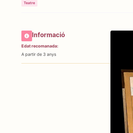
Teatre
Informació
Edat recomanada:
A partir de 3 anys