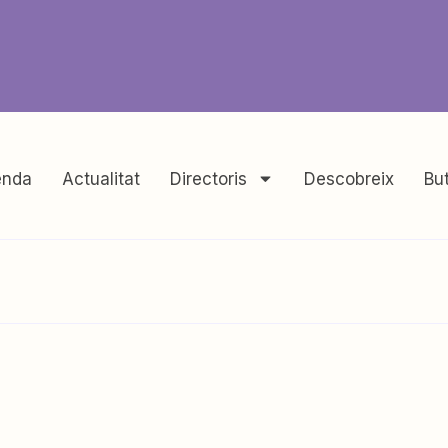
nda
Actualitat
Directoris
Descobreix
But