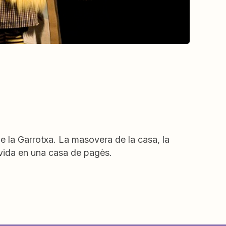
e la Garrotxa. La masovera de la casa, la
 vida en una casa de pagès.