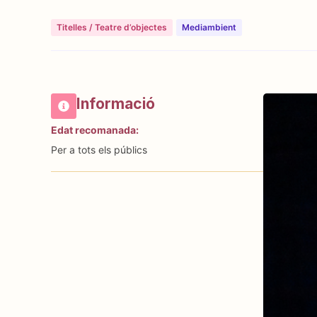
Titelles / Teatre d’objectes
Mediambient
Informació
Edat recomanada:
Per a tots els públics