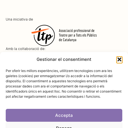
Una iniciativa de
Amb la col·laboració de:
Gestionar el consentiment
Per oferir les millors experiències, utilitzem tecnologies com ara les
galetes (cookies) per emmagatzemar i/o accedir a la informació del
dispositiu. El consentiment a aquestes tecnologies ens permetrà
Amb el suport de
processar dades com ara el comportament de navegació o els
identificadors únics en aquest lloc. No consentir o retirar el consentiment
pot afectar negativament certes característiques i funcions.
Accepta