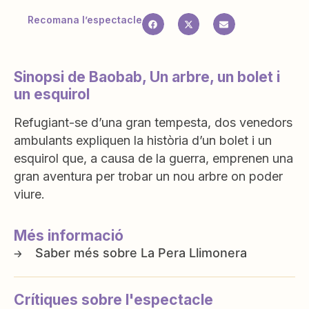
Recomana l’espectacle
Sinopsi de Baobab, Un arbre, un bolet i
un esquirol
Refugiant-se d’una gran tempesta, dos venedors
ambulants expliquen la història d’un bolet i un
esquirol que, a causa de la guerra, emprenen una
gran aventura per trobar un nou arbre on poder
viure.
Més informació
La Pera Llimonera
Crítiques sobre l'espectacle