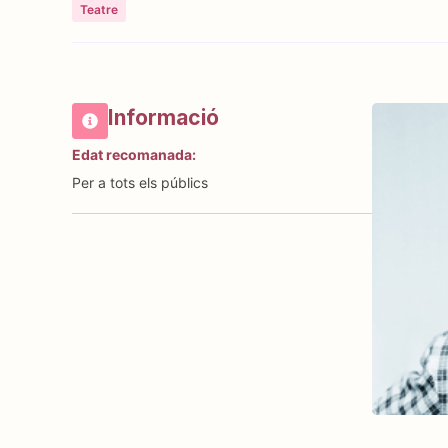
Teatre
Informació
Edat recomanada:
Per a tots els públics