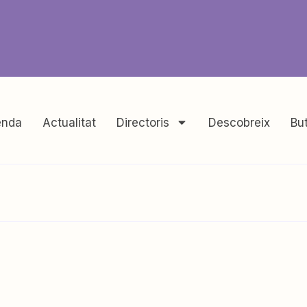
nda
Actualitat
Directoris
Descobreix
But