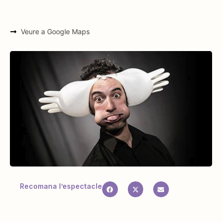
Veure a Google Maps
Recomana l’espectacle