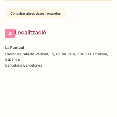
Consultar altres dates i entrades
Localització
La Puntual
Carrer de l'Allada-Vermell, 15, Ciutat Vella, 08003 Barcelona,
Espanya
Barcelona
Barcelonès