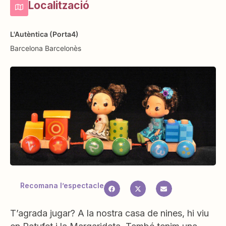
Localització
L'Autèntica (Porta4)
Barcelona
Barcelonès
Recomana l’espectacle
T’agrada jugar? A la nostra casa de nines, hi viu