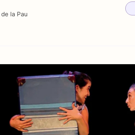
 de la Pau