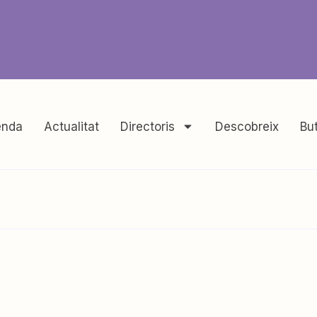
nda
Actualitat
Directoris
Descobreix
But