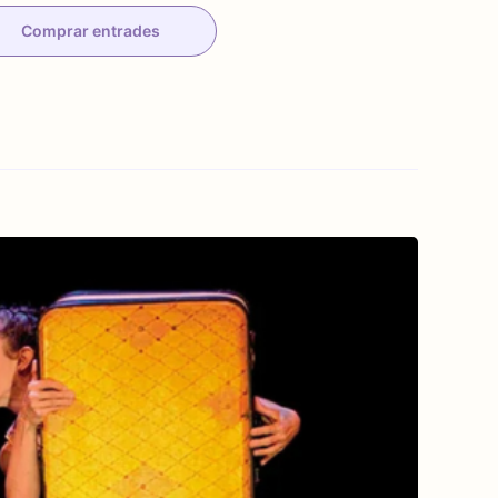
Comprar entrades