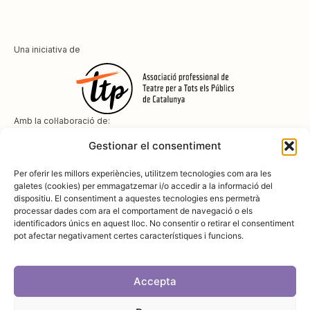
Una iniciativa de
Amb la col·laboració de:
Gestionar el consentiment
Per oferir les millors experiències, utilitzem tecnologies com ara les
galetes (cookies) per emmagatzemar i/o accedir a la informació del
dispositiu. El consentiment a aquestes tecnologies ens permetrà
Amb el suport de
processar dades com ara el comportament de navegació o els
identificadors únics en aquest lloc. No consentir o retirar el consentiment
pot afectar negativament certes característiques i funcions.
Accepta