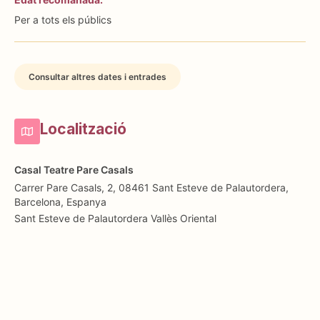
Per a tots els públics
Consultar altres dates i entrades
Localització
Casal Teatre Pare Casals
Carrer Pare Casals, 2, 08461 Sant Esteve de Palautordera,
Barcelona, Espanya
Sant Esteve de Palautordera
Vallès Oriental