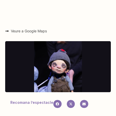
Veure a Google Maps
Recomana l’espectacle