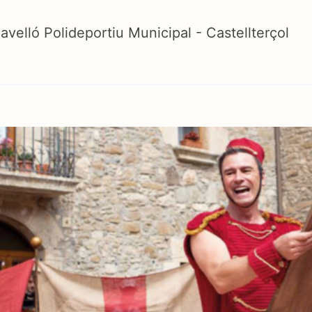
avelló Polideportiu Municipal - Castellterçol