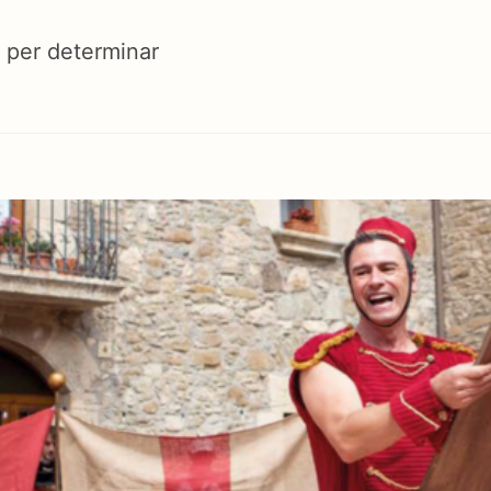
 per determinar