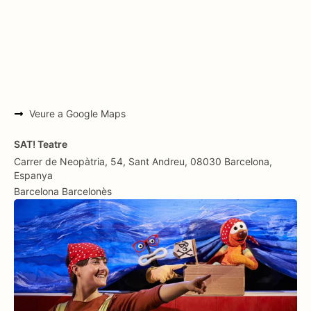
Veure a Google Maps
SAT! Teatre
Carrer de Neopàtria, 54, Sant Andreu, 08030 Barcelona,
Espanya
Barcelona
Barcelonès