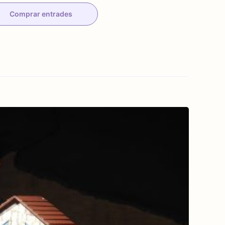
Comprar entrades