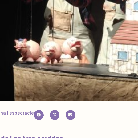
a l’espectacle