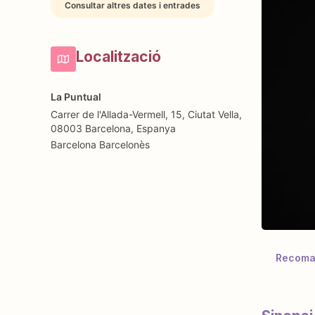
Consultar altres dates i entrades
Localització
La Puntual
Carrer de l'Allada-Vermell, 15, Ciutat Vella,
08003 Barcelona, Espanya
Barcelona
Barcelonès
Recoman