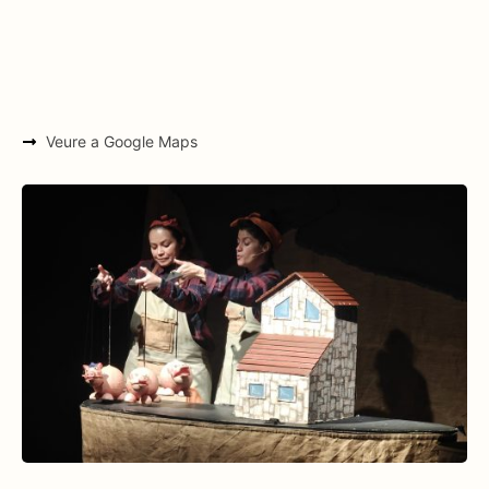
Veure a Google Maps