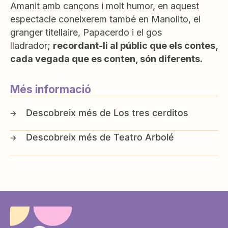
Amanit amb cançons i molt humor, en aquest
espectacle coneixerem també en Manolito, el
granger titellaire, Papacerdo i el gos
lladrador;
recordant-li al públic que els contes,
cada vegada que es conten, són diferents.
Més informació
Los tres cerditos
Teatro Arbolé