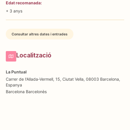
Edat recomanada:
+ 3 anys
Consultar altres dates i entrades
Localització
La Puntual
Carrer de l'Allada-Vermell, 15, Ciutat Vella, 08003 Barcelona,
Espanya
Barcelona
Barcelonès