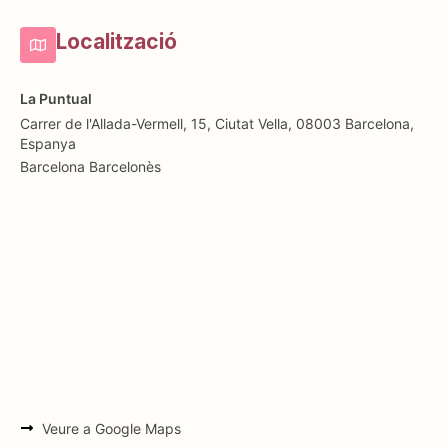
Localització
La Puntual
Carrer de l'Allada-Vermell, 15, Ciutat Vella, 08003 Barcelona,
Espanya
Barcelona
Barcelonès
Veure a Google Maps