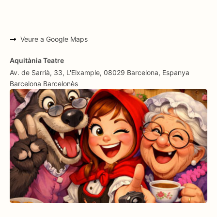
Veure a Google Maps
Aquitània Teatre
Av. de Sarrià, 33, L'Eixample, 08029 Barcelona, Espanya
Barcelona
Barcelonès