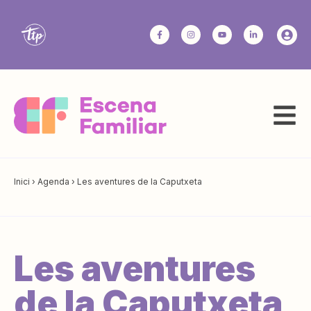
Inici
›
Agenda
›
Les aventures de la Caputxeta
Les aventures
de la Caputxeta