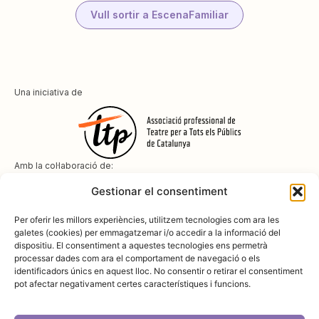
Vull sortir a EscenaFamiliar
Una iniciativa de
Amb la col·laboració de:
Gestionar el consentiment
Per oferir les millors experiències, utilitzem tecnologies com ara les
galetes (cookies) per emmagatzemar i/o accedir a la informació del
dispositiu. El consentiment a aquestes tecnologies ens permetrà
Amb el suport de
processar dades com ara el comportament de navegació o els
identificadors únics en aquest lloc. No consentir o retirar el consentiment
pot afectar negativament certes característiques i funcions.