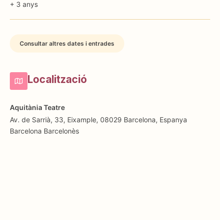
+ 3 anys
Consultar altres dates i entrades
Localització
Aquitània Teatre
Av. de Sarrià, 33, Eixample, 08029 Barcelona, Espanya
Barcelona
Barcelonès