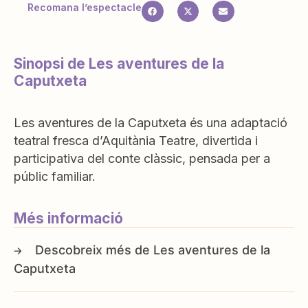
Recomana l’espectacle
Sinopsi de Les aventures de la
Caputxeta
Les aventures de la Caputxeta és una adaptació
teatral fresca d’Aquitània Teatre, divertida i
participativa del conte clàssic, pensada per a
públic familiar.
Més informació
Les aventures de la
Caputxeta