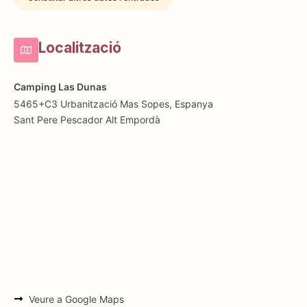
Localització
Camping Las Dunas
5465+C3 Urbanització Mas Sopes, Espanya
Sant Pere Pescador
Alt Empordà
Veure a Google Maps