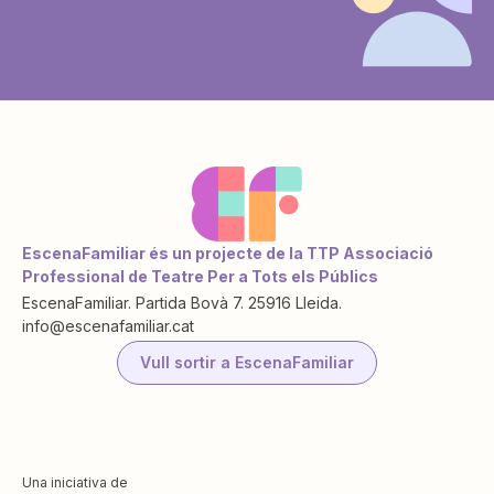
EscenaFamiliar és un projecte de la TTP Associació
Professional de Teatre Per a Tots els Públics
EscenaFamiliar. Partida Bovà 7. 25916 Lleida.
info@escenafamiliar.cat
Vull sortir a EscenaFamiliar
Una iniciativa de