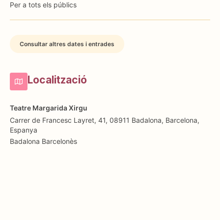
Per a tots els públics
Consultar altres dates i entrades
Localització
Teatre Margarida Xirgu
Carrer de Francesc Layret, 41, 08911 Badalona, Barcelona,
Espanya
Badalona
Barcelonès