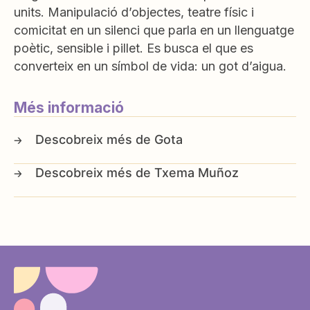
units. Manipulació d’objectes, teatre físic i
comicitat en un silenci que parla en un llenguatge
poètic, sensible i pillet. Es busca el que es
converteix en un símbol de vida: un got d’aigua.
Més informació
Gota
Txema Muñoz