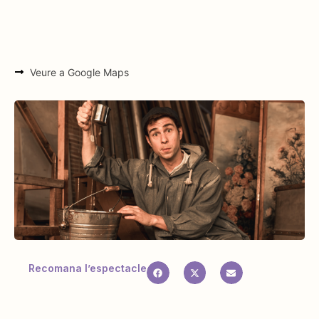
Veure a Google Maps
Recomana l’espectacle