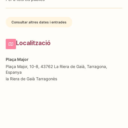
Consultar altres dates i entrades
Localització
Plaça Major
Plaça Major, 10-8, 43762 La Riera de Gaià, Tarragona,
Espanya
la Riera de Gaià
Tarragonès