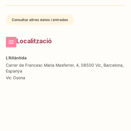
Consultar altres dates i entrades
Localització
L'Atlàntida
Carrer de Francesc Maria Masferrer, 4, 08500 Vic, Barcelona,
Espanya
Vic
Osona