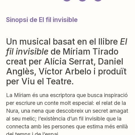
Sinopsi de El fil invisible
Un musical basat en el llibre
El
fil invisible
de Míriam Tirado
creat per Alícia Serrat, Daniel
Anglès, Víctor Arbelo i produït
per Viu el Teatre.
La Míriam és una escriptora que busca inspiració
per escriure un conte molt especial: el relat de la
Nura, una nena que descobreix un secret amagat
al seu melic; l’existència d’un fil invisible que la
connecta amb les persones que estima més enllà
del temps i de l’espai.