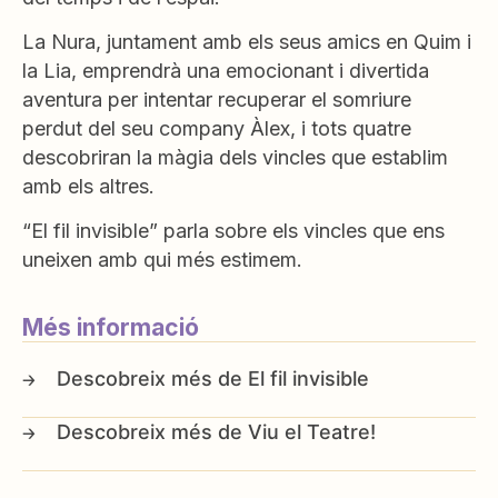
La Nura, juntament amb els seus amics en Quim i
la Lia, emprendrà una emocionant i divertida
aventura per intentar recuperar el somriure
perdut del seu company Àlex, i tots quatre
descobriran la màgia dels vincles que establim
amb els altres.
“El fil invisible” parla sobre els vincles que ens
uneixen amb qui més estimem.
Més informació
El fil invisible
Viu el Teatre!