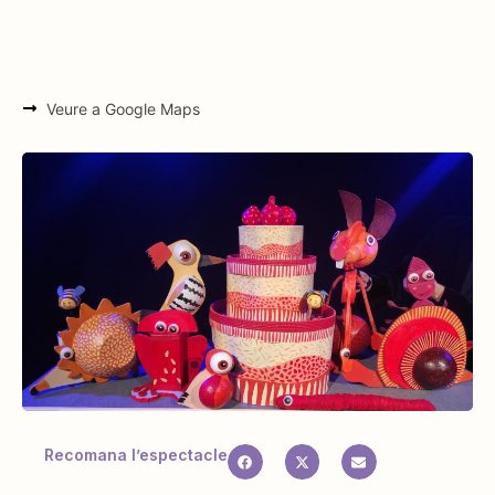
Veure a Google Maps
Recomana l’espectacle