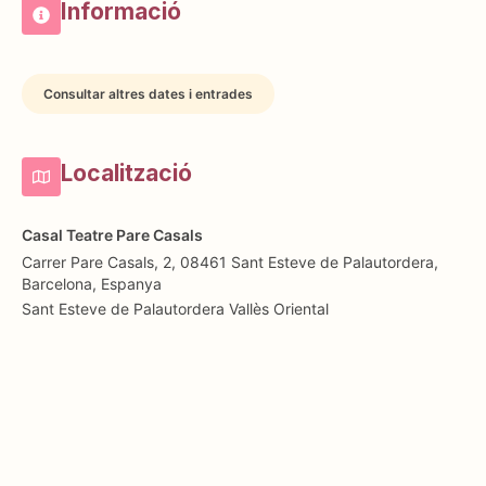
Informació
Consultar altres dates i entrades
Localització
Casal Teatre Pare Casals
Carrer Pare Casals, 2, 08461 Sant Esteve de Palautordera,
Barcelona, Espanya
Sant Esteve de Palautordera
Vallès Oriental