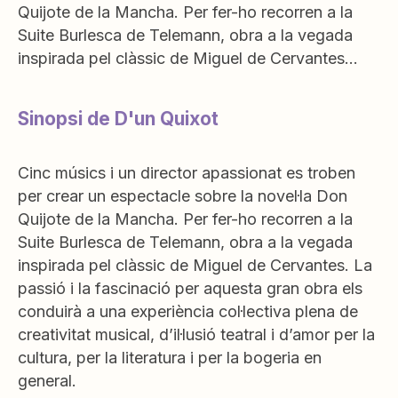
Quijote de la Mancha. Per fer-ho recorren a la
Suite Burlesca de Telemann, obra a la vegada
inspirada pel clàssic de Miguel de Cervantes…
Sinopsi de D'un Quixot
Cinc músics i un director apassionat es troben
per crear un espectacle sobre la novel·la Don
Quijote de la Mancha. Per fer-ho recorren a la
Suite Burlesca de Telemann, obra a la vegada
inspirada pel clàssic de Miguel de Cervantes. La
passió i la fascinació per aquesta gran obra els
conduirà a una experiència col·lectiva plena de
creativitat musical, d’il·lusió teatral i d’amor per la
cultura, per la literatura i per la bogeria en
general.