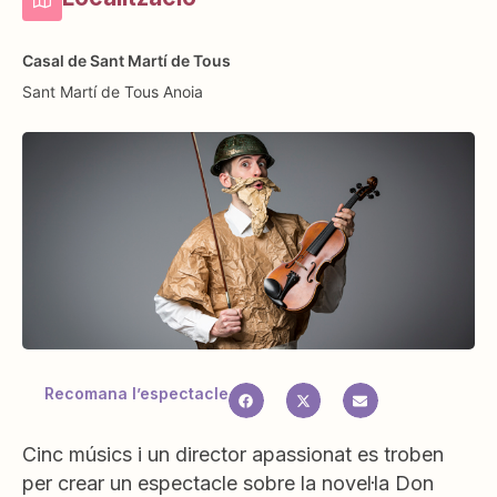
Casal de Sant Martí de Tous
Sant Martí de Tous
Anoia
Recomana l’espectacle
Cinc músics i un director apassionat es troben
per crear un espectacle sobre la novel·la Don