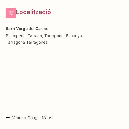
Localització
Barri Verge del Carme
Pl. Imperial Tàrraco, Tarragona, Espanya
Tarragona
Tarragonès
Veure a Google Maps