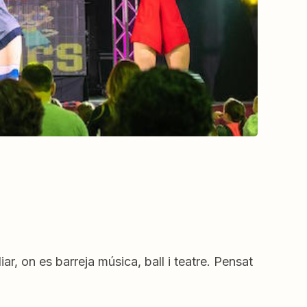
ar, on es barreja música, ball i teatre. Pensat