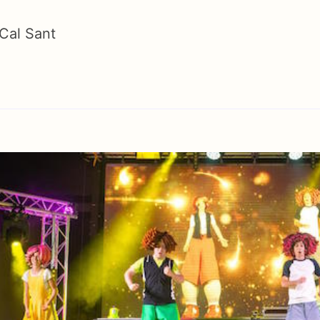
 Cal Sant