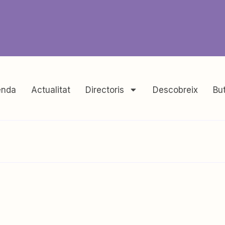
nda
Actualitat
Directoris
Descobreix
But