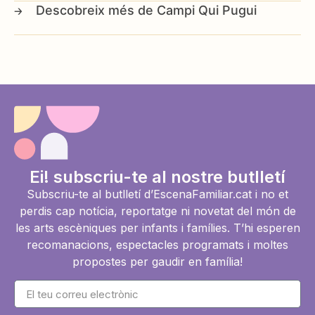
Campi Qui Pugui
Ei! subscriu-te al nostre butlletí
Subscriu-te al butlletí d’EscenaFamiliar.cat i no et
perdis cap notícia, reportatge ni novetat del món de
les arts escèniques per infants i famílies. T’hi esperen
recomanacions, espectacles programats i moltes
propostes per gaudir en família!