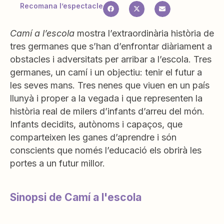
Recomana l’espectacle
Camí a l’escola
mostra l’extraordinària història de
tres germanes que s’han d’enfrontar diàriament a
obstacles i adversitats per arribar a l’escola. Tres
germanes, un camí i un objectiu: tenir el futur a
les seves mans. Tres nenes que viuen en un país
llunyà i proper a la vegada i que representen la
història real de milers d’infants d’arreu del món.
Infants decidits, autònoms i capaços, que
comparteixen les ganes d’aprendre i són
conscients que només l’educació els obrirà les
portes a un futur millor.
Sinopsi de Camí a l'escola