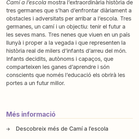
Camí a l’escola
mostra l’extraordinària història de
tres germanes que s’han d’enfrontar diàriament a
obstacles i adversitats per arribar a l’escola. Tres
germanes, un camí i un objectiu: tenir el futur a
les seves mans. Tres nenes que viuen en un país
llunyà i proper a la vegada i que representen la
història real de milers d’infants d’arreu del món.
Infants decidits, autònoms i capaços, que
comparteixen les ganes d’aprendre i són
conscients que només l’educació els obrirà les
portes a un futur millor.
Més informació
Camí a l’escola