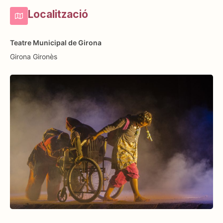
Localització
Teatre Municipal de Girona
Girona
Gironès