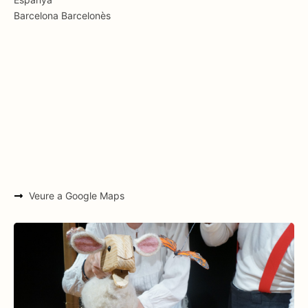
Barcelona
Barcelonès
Veure a Google Maps