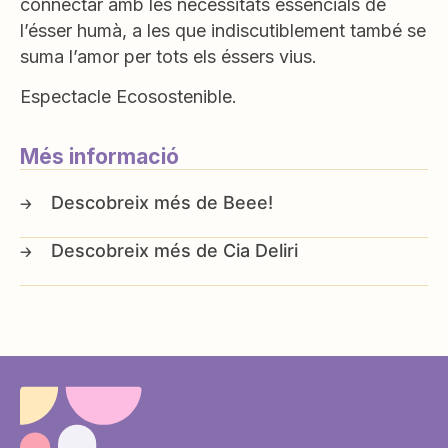
connectar amb les necessitats essencials de
l’ésser humà, a les que indiscutiblement també se
suma l’amor per tots els éssers vius.
Espectacle Ecosostenible.
Més informació
Beee!
Cia Deliri