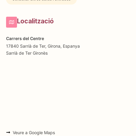
Localització
Carrers del Centre
17840 Sarrià de Ter, Girona, Espanya
Sarrià de Ter
Gironès
Veure a Google Maps