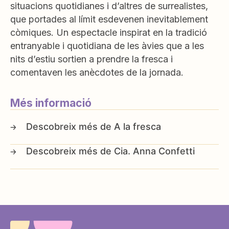
situacions quotidianes i d’altres de surrealistes,
que portades al límit esdevenen inevitablement
còmiques. Un espectacle inspirat en la tradició
entranyable i quotidiana de les àvies que a les
nits d’estiu sortien a prendre la fresca i
comentaven les anècdotes de la jornada.
Més informació
A la fresca
Cia. Anna Confetti