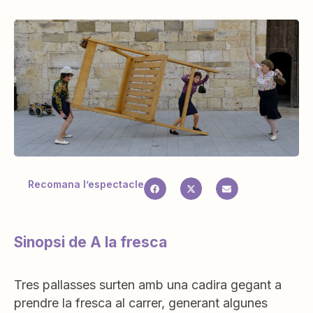
Recomana l’espectacle
Sinopsi de A la fresca
Tres pallasses surten amb una cadira gegant a
prendre la fresca al carrer, generant algunes