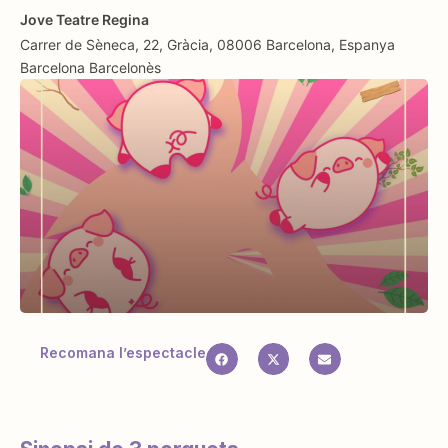
Jove Teatre Regina
Carrer de Sèneca, 22, Gràcia, 08006 Barcelona, Espanya
Barcelona
Barcelonès
Recomana l’espectacle