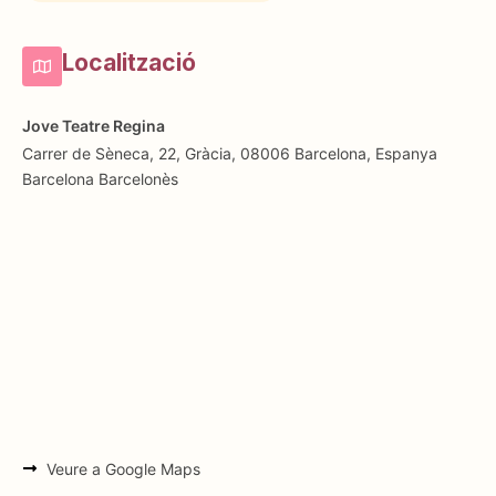
Localització
Jove Teatre Regina
Carrer de Sèneca, 22, Gràcia, 08006 Barcelona, Espanya
Barcelona
Barcelonès
Veure a Google Maps