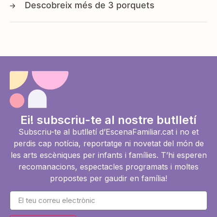
3 porquets
Ei! subscriu-te al nostre butlletí
Subscriu-te al butlletí d’EscenaFamiliar.cat i no et
perdis cap notícia, reportatge ni novetat del món de
les arts escèniques per infants i famílies. T’hi esperen
recomanacions, espectacles programats i moltes
propostes per gaudir en família!