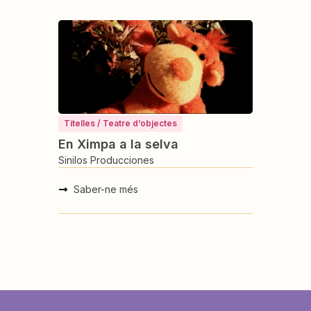
Titelles / Teatre d’objectes
En Ximpa a la selva
Sinilos Producciones
Saber-ne més