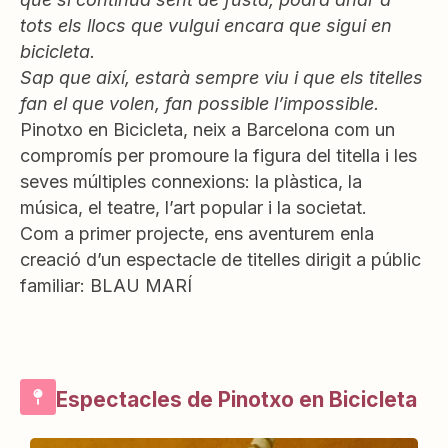
tots els llocs que vulgui encara que sigui en
bicicleta.
Sap que així, estarà sempre viu i que els titelles
fan el que volen, fan possible l’impossible.
Pinotxo en Bicicleta, neix a Barcelona com un
compromís per promoure la figura del titella i les
seves múltiples connexions: la plàstica, la
música, el teatre, l’art popular i la societat.
Com a primer projecte, ens aventurem enla
creació d’un espectacle de titelles dirigit a públic
familiar: BLAU MARÍ
Espectacles de Pinotxo en Bicicleta