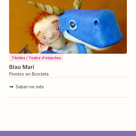
Titelles / Teatre d’objectes
Blau Marí
Pinotxo en Bicicleta
Saber-ne més