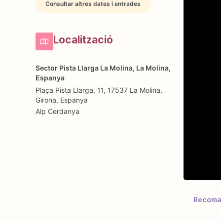
Consultar altres dates i entrades
Localització
Sector Pista Llarga La Molina, La Molina,
Espanya
Plaça Pista Llarga, 11, 17537 La Molina,
Girona, Espanya
Alp
Cerdanya
Recoman