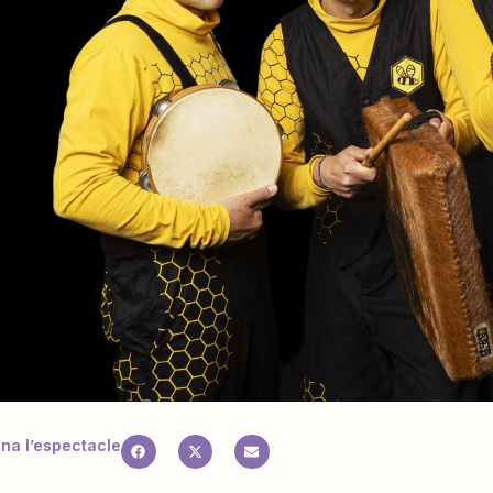
a l’espectacle