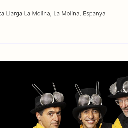
ta Llarga La Molina, La Molina, Espanya