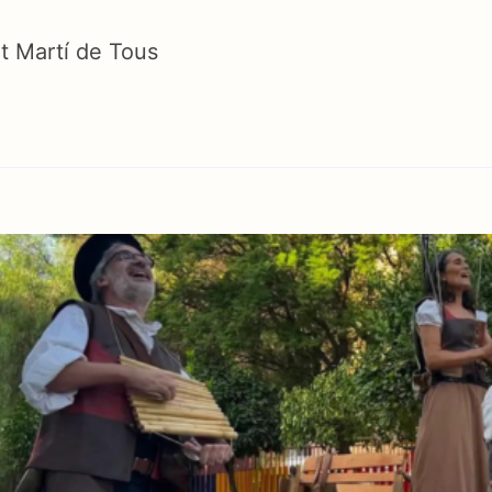
t Martí de Tous