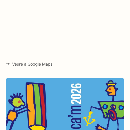
Veure a Google Maps