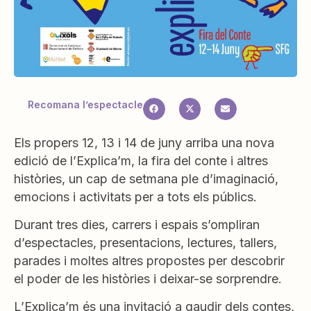
Recomana l’espectacle
Els propers 12, 13 i 14 de juny arriba una nova
edició de l’Explica’m, la fira del conte i altres
històries, un cap de setmana ple d’imaginació,
emocions i activitats per a tots els públics.
Durant tres dies, carrers i espais s’ompliran
d’espectacles, presentacions, lectures, tallers,
parades i moltes altres propostes per descobrir
el poder de les històries i deixar-se sorprendre.
L’Explica’m és una invitació a gaudir dels contes,