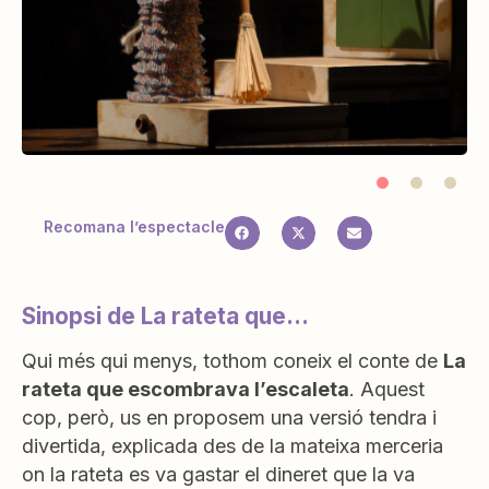
Recomana l’espectacle
Sinopsi de La rateta que...
Qui més qui menys, tothom coneix el conte de
La
rateta que escombrava l’escaleta
. Aquest
cop, però, us en proposem una versió tendra i
divertida, explicada des de la mateixa merceria
on la rateta es va gastar el dineret que la va