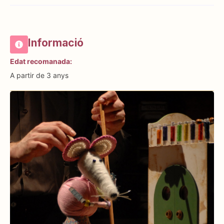
Informació
Edat recomanada:
A partir de 3 anys