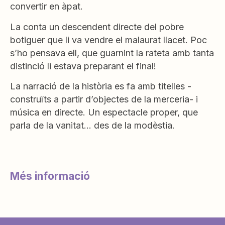
convertir en àpat.
La conta un descendent directe del pobre
botiguer que li va vendre el malaurat llacet. Poc
s’ho pensava ell, que guarnint la rateta amb tanta
distinció li estava preparant el final!
La narració de la història es fa amb titelles -
construïts a partir d’objectes de la merceria- i
música en directe. Un espectacle proper, que
parla de la vanitat… des de la modèstia.
Més informació