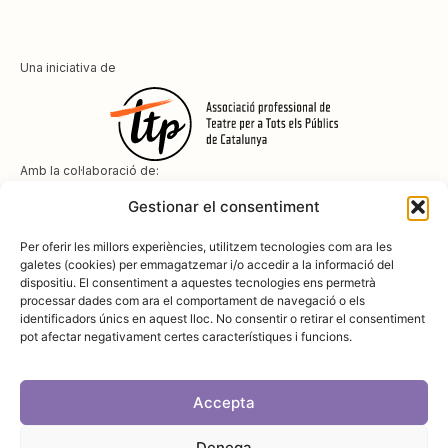
Una iniciativa de
Amb la col·laboració de:
Gestionar el consentiment
Per oferir les millors experiències, utilitzem tecnologies com ara les
galetes (cookies) per emmagatzemar i/o accedir a la informació del
dispositiu. El consentiment a aquestes tecnologies ens permetrà
Amb el suport de
processar dades com ara el comportament de navegació o els
identificadors únics en aquest lloc. No consentir o retirar el consentiment
pot afectar negativament certes característiques i funcions.
Accepta
Denega