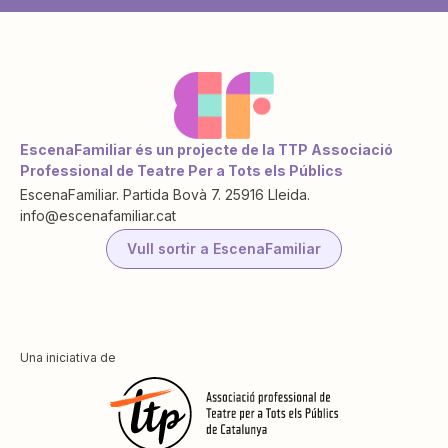
EscenaFamiliar és un projecte de la TTP Associació
Professional de Teatre Per a Tots els Públics
EscenaFamiliar. Partida Bovà 7. 25916 Lleida.
info@escenafamiliar.cat
Vull sortir a EscenaFamiliar
Una iniciativa de