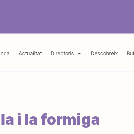
nda
Actualitat
Directoris
Descobreix
But
la i la formiga