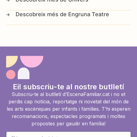
Engruna Teatre
Ei! subscriu-te al nostre butlletí
Subscriu-te al butlletí d’EscenaFamiliar.cat i no et
perdis cap notícia, reportatge ni novetat del món de
les arts escèniques per infants i famílies. T’hi esperen
recomanacions, espectacles programats i moltes
propostes per gaudir en família!