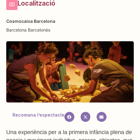
Localització
Cosmocaixa Barcelona
Barcelona
Barcelonès
Recomana l’espectacle
Una experiència per a la primera infància plena de