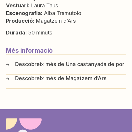
Vestuari:
Laura Taus
Escenografia:
Alba Tramutolo
Producció:
Magatzem d’Ars
Durada:
50 minuts
Més informació
Una castanyada de por
Magatzem d’Ars