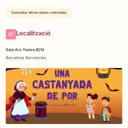
Consultar altres dates i entrades
Localització
Sala Ars Teatre BCN
Barcelona
Barcelonès