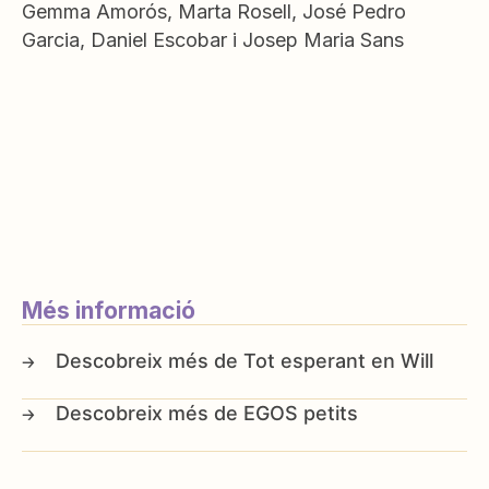
Gemma Amorós, Marta Rosell, José Pedro
Garcia, Daniel Escobar i Josep Maria Sans
Més informació
Tot esperant en Will
EGOS petits