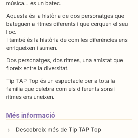
música… és un batec.
Aquesta és la història de dos personatges que
bateguen a ritmes diferents i que cerquen el seu
lloc.
I també és la història de com les diferències ens
enriqueixen i sumen.
Dos personatges, dos ritmes, una amistat que
floreix entre la diversitat.
Tip TAP Top és un espectacle per a tota la
família que celebra com els diferents sons i
ritmes ens uneixen.
Més informació
Tip TAP Top