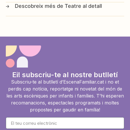
Teatre al detall
Ei! subscriu-te al nostre butlletí
Subscriu-te al butlletí d’EscenaFamiliar.cat i no et
perdis cap notícia, reportatge ni novetat del món de
les arts escèniques per infants i famílies. T’hi esperen
recomanacions, espectacles programats i moltes
propostes per gaudir en família!