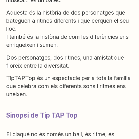
música… és un batec.
Aquesta és la història de dos personatges que
bateguen a ritmes diferents i que cerquen el seu
lloc.
I també és la història de com les diferències ens
enriqueixen i sumen.
Dos personatges, dos ritmes, una amistat que
floreix entre la diversitat.
TipTAPTop és un espectacle per a tota la família
que celebra com els diferents sons i ritmes ens
uneixen.
Sinopsi de Tip TAP Top
El claqué no és només un ball, és ritme, és