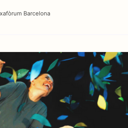
xafòrum Barcelona