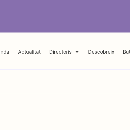
nda
Actualitat
Directoris
Descobreix
But