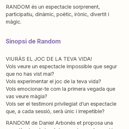
RANDOM és un espectacle sorprenent,
participatiu, dinàmic, poètic, irònic, divertit i
màgic.
Sinopsi de Random
VIURÀS EL JOC DE LA TEVA VIDA!
Vols veure un espectacle impossible que segur
que no has vist mai?
Vols experimentar el joc de la teva vida?
Vols emocionar-te com la primera vegada que
vas veure màgia?
Vols ser el testimoni privilegiat d’un espectacle
que, a cada sessió, serà únic i irrepetible?
RANDOM de Daniel Arbonés et proposa una