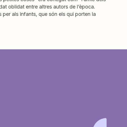
dat oblidat entre altres autors de l’època.
 per als infants, que són els qui porten la