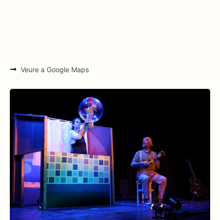
Veure a Google Maps