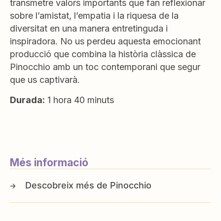
transmetre valors importants que fan reflexionar
sobre l’amistat, l’empatia i la riquesa de la
diversitat en una manera entretinguda i
inspiradora. No us perdeu aquesta emocionant
producció que combina la història clàssica de
Pinocchio amb un toc contemporani que segur
que us captivarà.
Durada:
1 hora 40 minuts
Més informació
Pinocchio