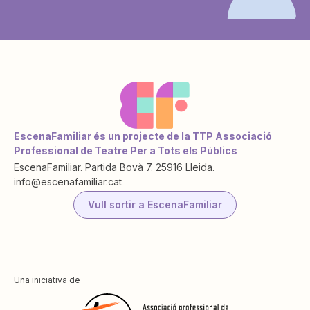
EscenaFamiliar és un projecte de la TTP Associació
Professional de Teatre Per a Tots els Públics
EscenaFamiliar. Partida Bovà 7. 25916 Lleida.
info@escenafamiliar.cat
Vull sortir a EscenaFamiliar
Una iniciativa de