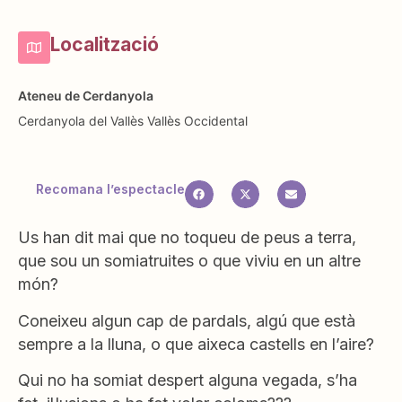
Localització
Ateneu de Cerdanyola
Cerdanyola del Vallès
Vallès Occidental
Recomana l’espectacle
Us han dit mai que no toqueu de peus a terra,
que sou un somiatruites o que viviu en un altre
món?
Coneixeu algun cap de pardals, algú que està
sempre a la lluna, o que aixeca castells en l’aire?
Qui no ha somiat despert alguna vegada, s’ha