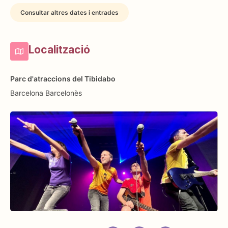
Consultar altres dates i entrades
Localització
Parc d'atraccions del Tibidabo
Barcelona
Barcelonès