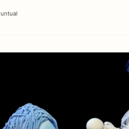
Puntual