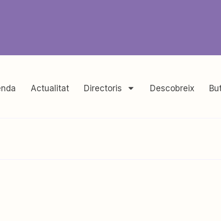
nda
Actualitat
Directoris
Descobreix
But