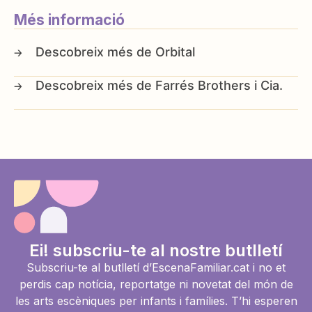
Més informació
Orbital
Farrés Brothers i Cia.
Ei! subscriu-te al nostre butlletí
Subscriu-te al butlletí d’EscenaFamiliar.cat i no et
perdis cap notícia, reportatge ni novetat del món de
les arts escèniques per infants i famílies. T’hi esperen