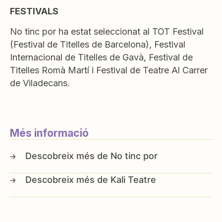
FESTIVALS
No tinc por ha estat seleccionat al TOT Festival
(Festival de Titelles de Barcelona), Festival
Internacional de Titelles de Gavà, Festival de
Titelles Romà Martí i Festival de Teatre Al Carrer
de Viladecans.
Més informació
No tinc por
Kali Teatre