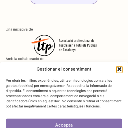
Una iniciativa de
Amb la col·laboració de:
Gestionar el consentiment
Per oferir les millors experiències, utilitzem tecnologies com ara les
galetes (cookies) per emmagatzemar i/o accedir a la informació del
dispositiu. El consentiment a aquestes tecnologies ens permetrà
Amb el suport de
processar dades com ara el comportament de navegació o els
identificadors únics en aquest lloc. No consentir o retirar el consentiment
pot afectar negativament certes característiques i funcions.
Accepta