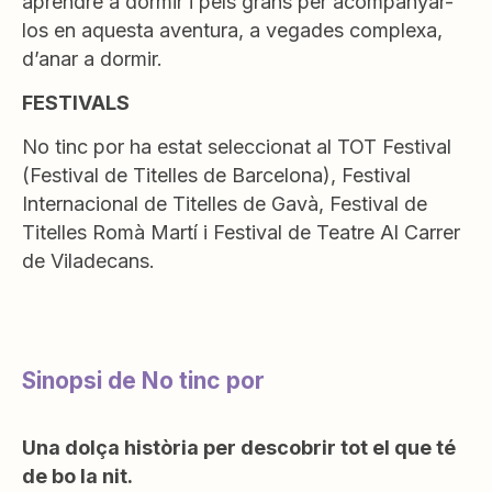
aprendre a dormir i pels grans per acompanyar-
los en aquesta aventura, a vegades complexa,
d’anar a dormir.
FESTIVALS
No tinc por ha estat seleccionat al TOT Festival
(Festival de Titelles de Barcelona), Festival
Internacional de Titelles de Gavà, Festival de
Titelles Romà Martí i Festival de Teatre Al Carrer
de Viladecans.
Sinopsi de No tinc por
Una dolça història per descobrir tot el que té
de bo la nit.