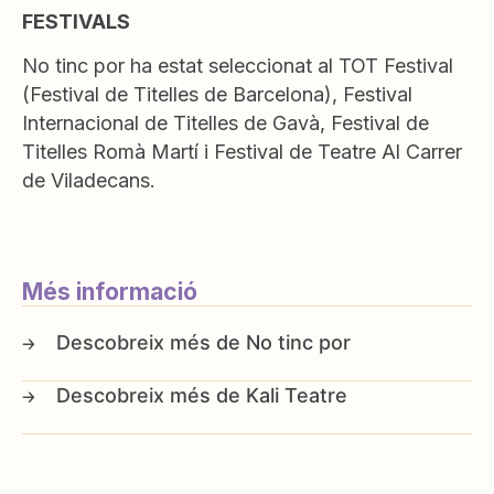
FESTIVALS
No tinc por ha estat seleccionat al TOT Festival
(Festival de Titelles de Barcelona), Festival
Internacional de Titelles de Gavà, Festival de
Titelles Romà Martí i Festival de Teatre Al Carrer
de Viladecans.
Més informació
No tinc por
Kali Teatre