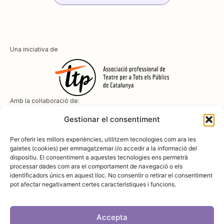
Una iniciativa de
Amb la col·laboració de:
Gestionar el consentiment
Per oferir les millors experiències, utilitzem tecnologies com ara les
galetes (cookies) per emmagatzemar i/o accedir a la informació del
dispositiu. El consentiment a aquestes tecnologies ens permetrà
Amb el suport de
processar dades com ara el comportament de navegació o els
identificadors únics en aquest lloc. No consentir o retirar el consentiment
pot afectar negativament certes característiques i funcions.
Accepta